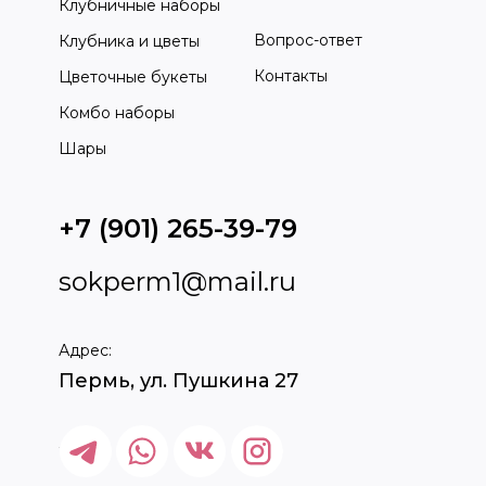
Клубничные наборы
Вопрос-ответ
Клубника и цветы
Контакты
Цветочные букеты
Комбо наборы
Шары
+7 (901) 265-39-79
sokperm1@mail.ru
Адрес:
Пермь, ул. Пушкина 27