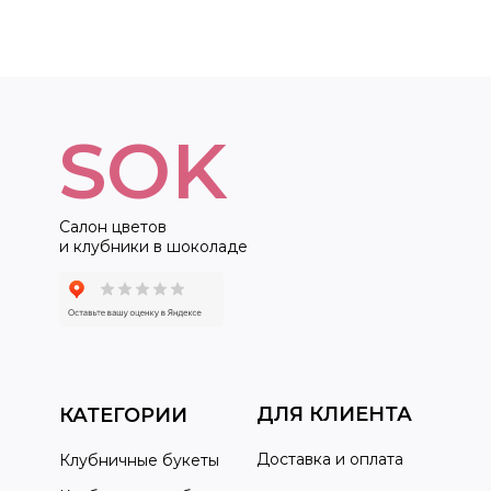
SOK
Салон цветов
и клубники в шоколаде
ДЛЯ КЛИЕНТА
КАТЕГОРИИ
Доставка и оплата
Клубничные букеты