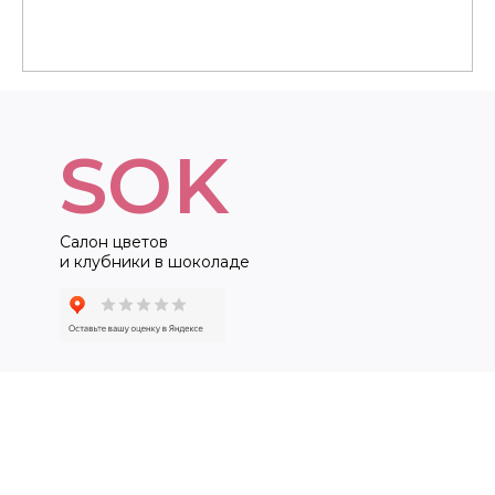
SOK
Салон цветов
и клубники в шоколаде
ДЛЯ КЛИЕНТА
КАТЕГОРИИ
Доставка и оплата
Клубничные букеты