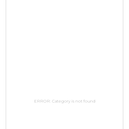
ERROR: Category is not found