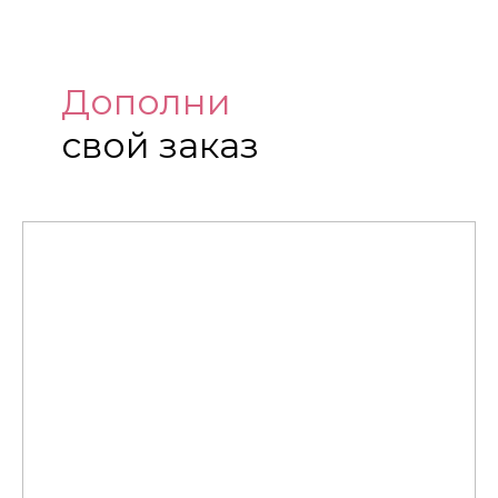
Дополни
свой заказ