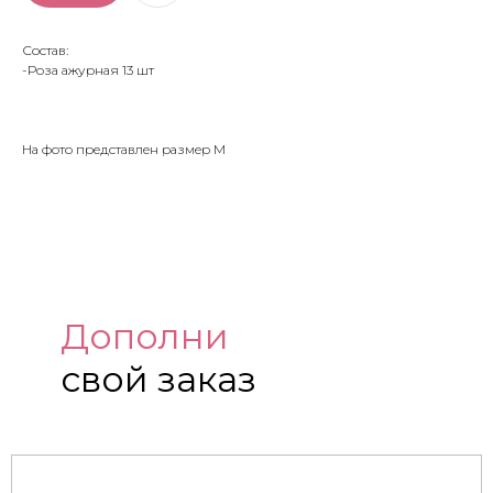
Состав:
-Роза ажурная 13 шт
На фото представлен размер M
Дополни
свой заказ