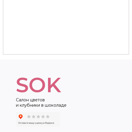
SOK
Салон цветов
и клубники в шоколаде