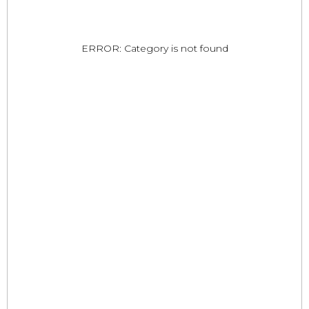
ERROR: Category is not found