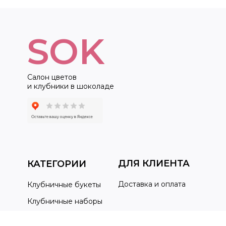
SOK
Салон цветов
и клубники в шоколаде
ДЛЯ КЛИЕНТА
КАТЕГОРИИ
Доставка и оплата
Клубничные букеты
Клубничные наборы
Вопрос-ответ
Клубника и цветы