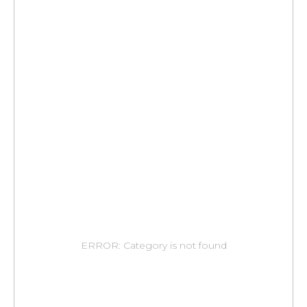
ERROR: Category is not found