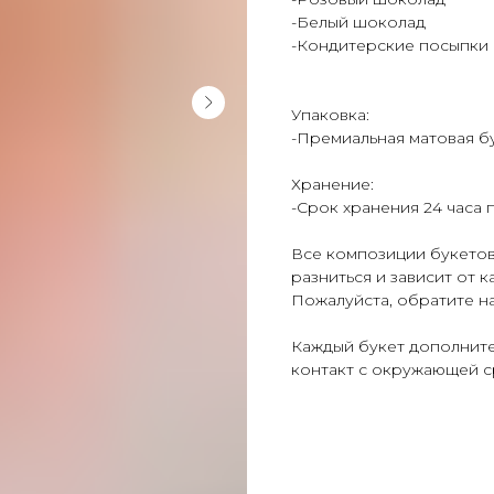
-Белый шоколад
-Кондитерские посыпки
Упаковка:
-Премиальная матовая бу
Хранение:
-Срок хранения 24 часа 
Все композиции букетов
разниться и зависит от 
Пожалуйста, обратите н
Каждый букет дополните
контакт с окружающей с