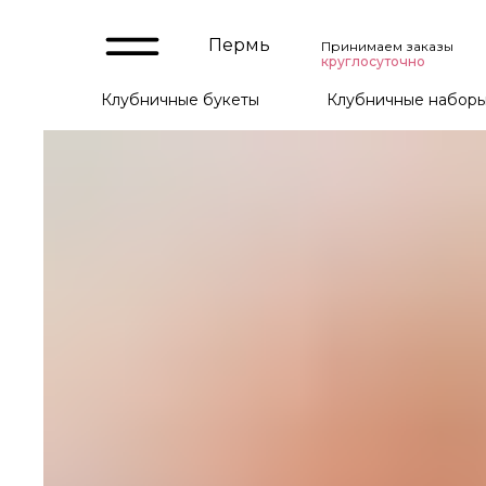
Пермь
Принимаем заказы
круглосуточно
Клубничные букеты
Клубничные набор