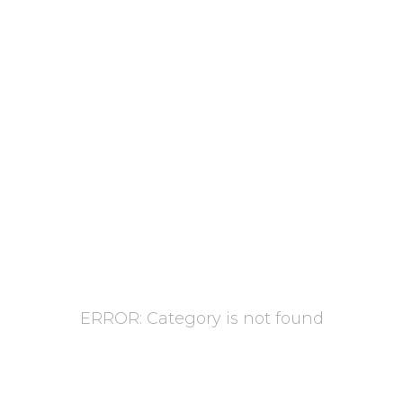
ERROR: Category is not found