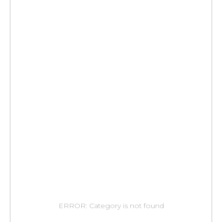
ERROR: Category is not found