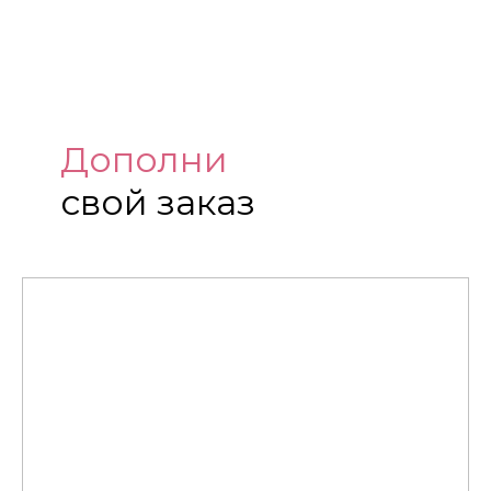
Дополни
свой заказ