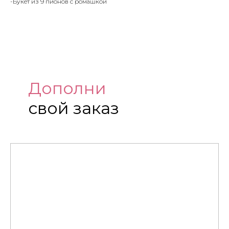
-Букет из 9 пионов с ромашкой
Дополни
свой заказ