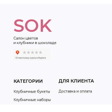
SOK
Салон цветов
и клубники в шоколаде
ДЛЯ КЛИЕНТА
КАТЕГОРИИ
Доставка и оплата
Клубничные букеты
Клубничные наборы
Вопрос-ответ
Клубника и цветы