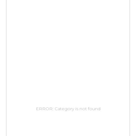
ERROR: Category is not found