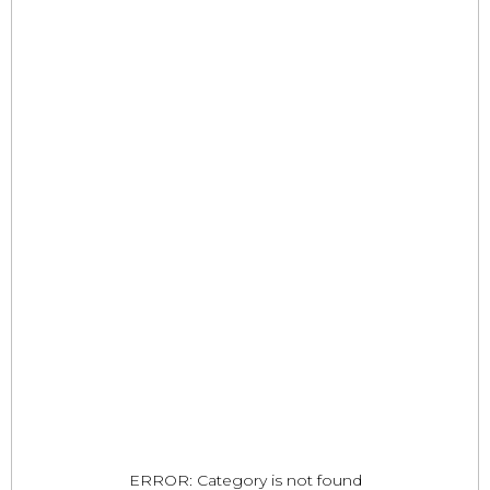
ERROR: Category is not found