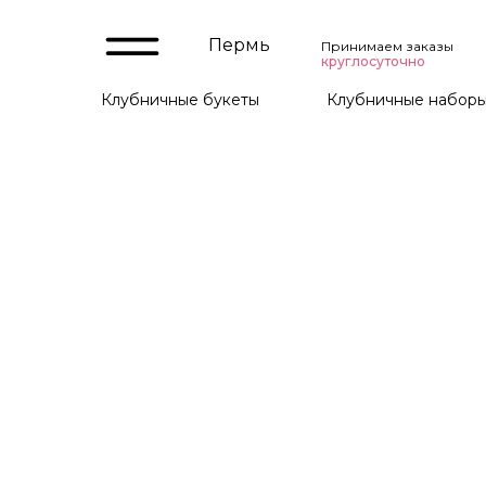
Пермь
Принимаем заказы
круглосуточно
Клубничные букеты
Клубничные набор