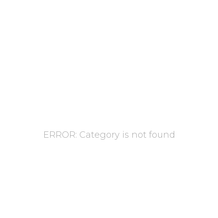
ERROR: Category is not found