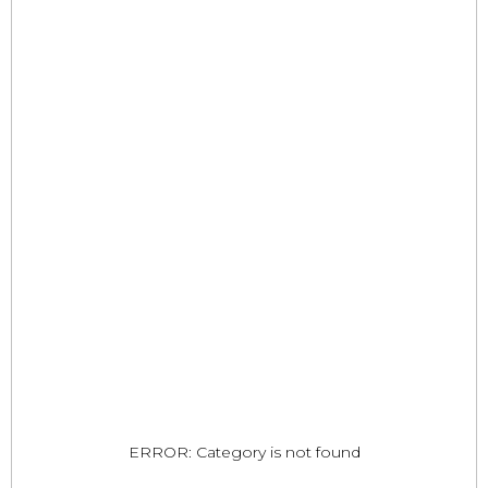
ERROR: Category is not found