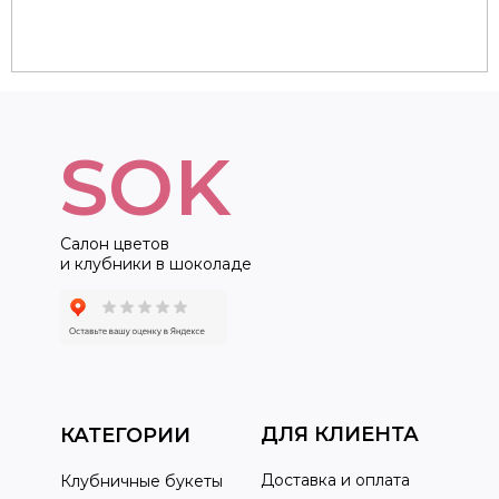
SOK
Салон цветов
и клубники в шоколаде
ДЛЯ КЛИЕНТА
КАТЕГОРИИ
Доставка и оплата
Клубничные букеты